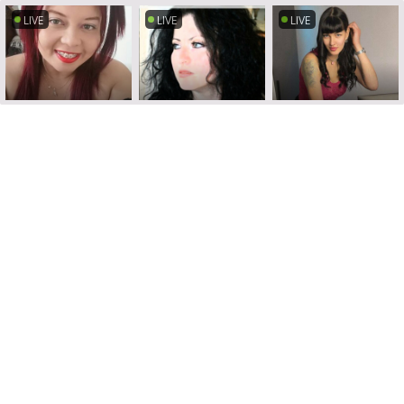
LIVE
LIVE
LIVE
LIVE
LIVE