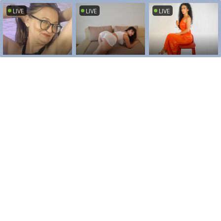
LIVE
LIVE
LIVE
LIVE