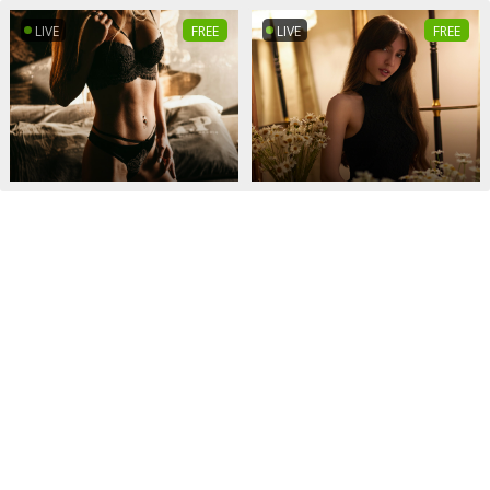
LIVE
FREE
LIVE
FREE
LIVE
FREE
LIVE
FREE
LIVE
FREE
LIVE
FREE