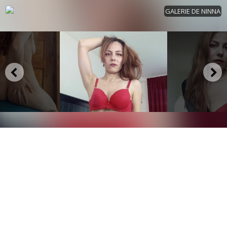
GALERIE DE NINNA