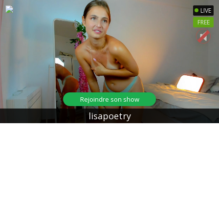
LIVE
FREE
Rejoindre son show
lisapoetry